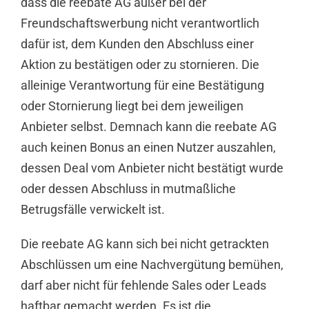
dass die reebate AG außer bei der
Freundschaftswerbung nicht verantwortlich
dafür ist, dem Kunden den Abschluss einer
Aktion zu bestätigen oder zu stornieren. Die
alleinige Verantwortung für eine Bestätigung
oder Stornierung liegt bei dem jeweiligen
Anbieter selbst. Demnach kann die reebate AG
auch keinen Bonus an einen Nutzer auszahlen,
dessen Deal vom Anbieter nicht bestätigt wurde
oder dessen Abschluss in mutmaßliche
Betrugsfälle verwickelt ist.
Die reebate AG kann sich bei nicht getrackten
Abschlüssen um eine Nachvergütung bemühen,
darf aber nicht für fehlende Sales oder Leads
haftbar gemacht werden. Es ist die