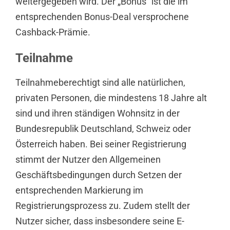
weitergegeben wird. Der „Bonus“ ist die im
entsprechenden Bonus-Deal versprochene
Cashback-Prämie.
Teilnahme
Teilnahmeberechtigt sind alle natürlichen,
privaten Personen, die mindestens 18 Jahre alt
sind und ihren ständigen Wohnsitz in der
Bundesrepublik Deutschland, Schweiz oder
Österreich haben. Bei seiner Registrierung
stimmt der Nutzer den Allgemeinen
Geschäftsbedingungen durch Setzen der
entsprechenden Markierung im
Registrierungsprozess zu. Zudem stellt der
Nutzer sicher, dass insbesondere seine E-