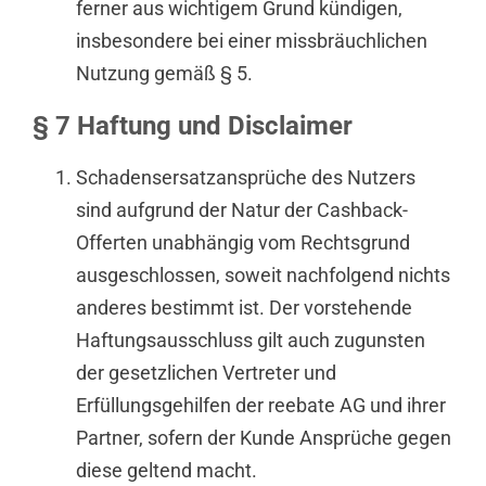
ferner aus wichtigem Grund kündigen,
insbesondere bei einer missbräuchlichen
Nutzung gemäß § 5.
§ 7 Haftung und Disclaimer
Schadensersatzansprüche des Nutzers
sind aufgrund der Natur der Cashback-
Offerten unabhängig vom Rechtsgrund
ausgeschlossen, soweit nachfolgend nichts
anderes bestimmt ist. Der vorstehende
Haftungsausschluss gilt auch zugunsten
der gesetzlichen Vertreter und
Erfüllungsgehilfen der reebate AG und ihrer
Partner, sofern der Kunde Ansprüche gegen
diese geltend macht.