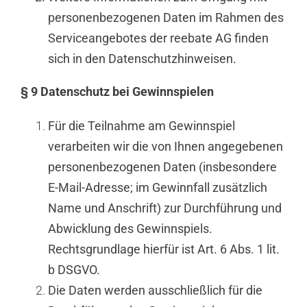
personenbezogenen Daten im Rahmen des
Serviceangebotes der reebate AG finden
sich in den Datenschutzhinweisen.
§ 9
Datenschutz bei Gewinnspielen
Für die Teilnahme am Gewinnspiel
verarbeiten wir die von Ihnen angegebenen
personenbezogenen Daten (insbesondere
E-Mail-Adresse; im Gewinnfall zusätzlich
Name und Anschrift) zur Durchführung und
Abwicklung des Gewinnspiels.
Rechtsgrundlage hierfür ist Art. 6 Abs. 1 lit.
b DSGVO.
Die Daten werden ausschließlich für die