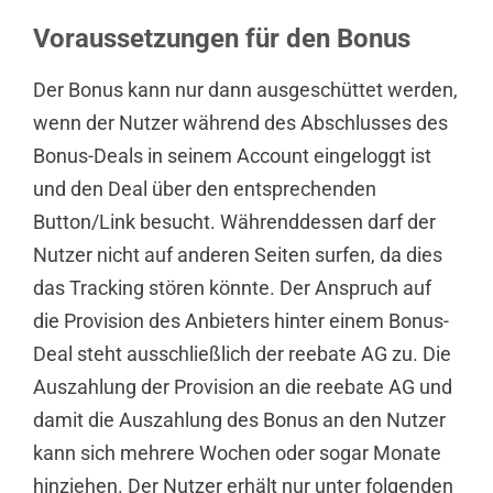
Voraussetzungen für den Bonus
Der Bonus kann nur dann ausgeschüttet werden,
wenn der Nutzer während des Abschlusses des
Bonus-Deals in seinem Account eingeloggt ist
und den Deal über den entsprechenden
Button/Link besucht. Währenddessen darf der
Nutzer nicht auf anderen Seiten surfen, da dies
das Tracking stören könnte. Der Anspruch auf
die Provision des Anbieters hinter einem Bonus-
Deal steht ausschließlich der reebate AG zu. Die
Auszahlung der Provision an die reebate AG und
damit die Auszahlung des Bonus an den Nutzer
kann sich mehrere Wochen oder sogar Monate
hinziehen. Der Nutzer erhält nur unter folgenden