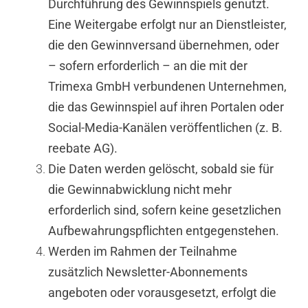
Durchführung des Gewinnspiels genutzt.
Eine Weitergabe erfolgt nur an Dienstleister,
die den Gewinnversand übernehmen, oder
– sofern erforderlich – an die mit der
Trimexa GmbH verbundenen Unternehmen,
die das Gewinnspiel auf ihren Portalen oder
Social-Media-Kanälen veröffentlichen (z. B.
reebate AG).
Die Daten werden gelöscht, sobald sie für
die Gewinnabwicklung nicht mehr
erforderlich sind, sofern keine gesetzlichen
Aufbewahrungspflichten entgegenstehen.
Werden im Rahmen der Teilnahme
zusätzlich Newsletter-Abonnements
angeboten oder vorausgesetzt, erfolgt die