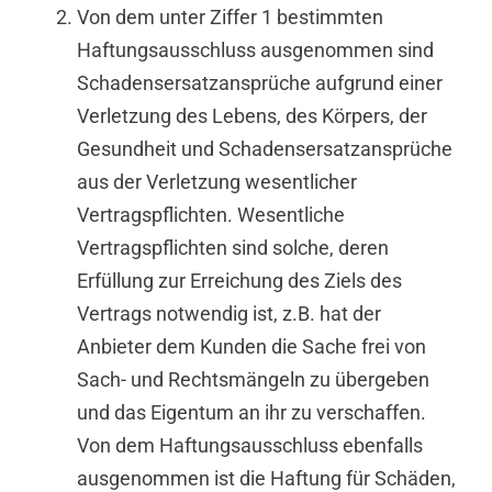
Von dem unter Ziffer 1 bestimmten
Haftungsausschluss ausgenommen sind
Schadensersatzansprüche aufgrund einer
Verletzung des Lebens, des Körpers, der
Gesundheit und Schadensersatzansprüche
aus der Verletzung wesentlicher
Vertragspflichten. Wesentliche
Vertragspflichten sind solche, deren
Erfüllung zur Erreichung des Ziels des
Vertrags notwendig ist, z.B. hat der
Anbieter dem Kunden die Sache frei von
Sach- und Rechtsmängeln zu übergeben
und das Eigentum an ihr zu verschaffen.
Von dem Haftungsausschluss ebenfalls
ausgenommen ist die Haftung für Schäden,