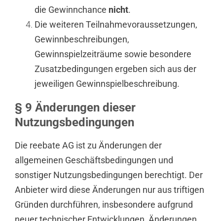
die Gewinnchance
nicht
.
Die weiteren Teilnahmevoraussetzungen,
Gewinnbeschreibungen,
Gewinnspielzeiträume sowie besondere
Zusatzbedingungen ergeben sich aus der
jeweiligen Gewinnspielbeschreibung.
§ 9 Änderungen dieser
Nutzungsbedingungen
Die reebate AG ist zu Änderungen der
allgemeinen Geschäftsbedingungen und
sonstiger Nutzungsbedingungen berechtigt. Der
Anbieter wird diese Änderungen nur aus triftigen
Gründen durchführen, insbesondere aufgrund
neuer technischer Entwicklungen, Änderungen