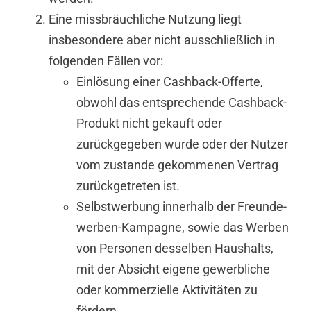
Eine missbräuchliche Nutzung liegt
insbesondere aber nicht ausschließlich in
folgenden Fällen vor:
Einlösung einer Cashback-Offerte,
obwohl das entsprechende Cashback-
Produkt nicht gekauft oder
zurückgegeben wurde oder der Nutzer
vom zustande gekommenen Vertrag
zurückgetreten ist.
Selbstwerbung innerhalb der Freunde-
werben-Kampagne, sowie das Werben
von Personen desselben Haushalts,
mit der Absicht eigene gewerbliche
oder kommerzielle Aktivitäten zu
fördern.