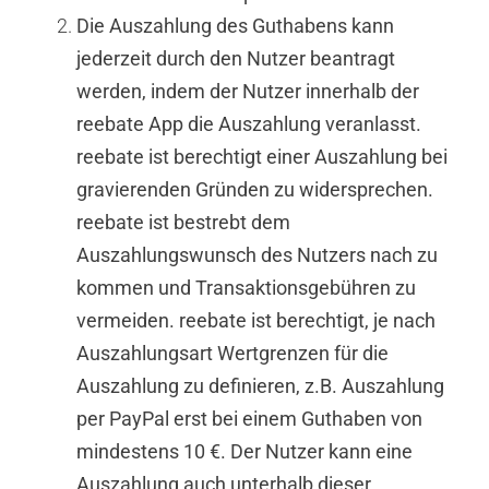
Die Auszahlung des Guthabens kann
jederzeit durch den Nutzer beantragt
werden, indem der Nutzer innerhalb der
reebate App die Auszahlung veranlasst.
reebate ist berechtigt einer Auszahlung bei
gravierenden Gründen zu widersprechen.
reebate ist bestrebt dem
Auszahlungswunsch des Nutzers nach zu
kommen und Transaktionsgebühren zu
vermeiden. reebate ist berechtigt, je nach
Auszahlungsart Wertgrenzen für die
Auszahlung zu definieren, z.B. Auszahlung
per PayPal erst bei einem Guthaben von
mindestens 10 €. Der Nutzer kann eine
Auszahlung auch unterhalb dieser