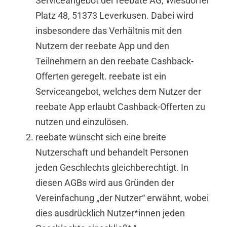
Serviceangebot der reebate AG, Wiesdorfer
Platz 48, 51373 Leverkusen. Dabei wird
insbesondere das Verhältnis mit den
Nutzern der reebate App und den
Teilnehmern an den reebate Cashback-
Offerten geregelt. reebate ist ein
Serviceangebot, welches dem Nutzer der
reebate App erlaubt Cashback-Offerten zu
nutzen und einzulösen.
reebate wünscht sich eine breite
Nutzerschaft und behandelt Personen
jeden Geschlechts gleichberechtigt. In
diesen AGBs wird aus Gründen der
Vereinfachung „der Nutzer“ erwähnt, wobei
dies ausdrücklich Nutzer*innen jeden