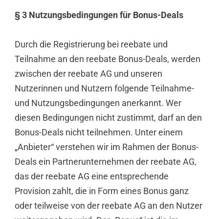
§ 3 Nutzungsbedingungen für Bonus-Deals
Durch die Registrierung bei reebate und
Teilnahme an den reebate Bonus-Deals, werden
zwischen der reebate AG und unseren
Nutzerinnen und Nutzern folgende Teilnahme-
und Nutzungsbedingungen anerkannt. Wer
diesen Bedingungen nicht zustimmt, darf an den
Bonus-Deals nicht teilnehmen. Unter einem
„Anbieter“ verstehen wir im Rahmen der Bonus-
Deals ein Partnerunternehmen der reebate AG,
das der reebate AG eine entsprechende
Provision zahlt, die in Form eines Bonus ganz
oder teilweise von der reebate AG an den Nutzer