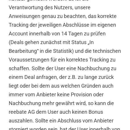
Verantwortung des Nutzers, unsere
Anweisungen genau zu beachten, das korrekte
Tracking der jeweiligen Abschlüsse im eigenen
Account innerhalb von 14 Tagen zu prüfen
(Deals gehen zunächst mit Status „In
Bearbeitung“ in die Statistik) und die technischen
Voraussetzungen für ein korrektes Tracking zu
schaffen. Sollte der User eine Nachbuchung zu
einem Deal anfragen, der z.B. zu lange zurück
liegt oder bei dem aus welchen Gründen auch
immer vom Anbieter keine Provision oder
Nachbuchung mehr gewährt wird, so kann die
reebate AG dem User auch keinen Bonus
auszahlen. Sollte ein Abschluss vom Anbieter
storniert worden sein, hat der User innerhalb von