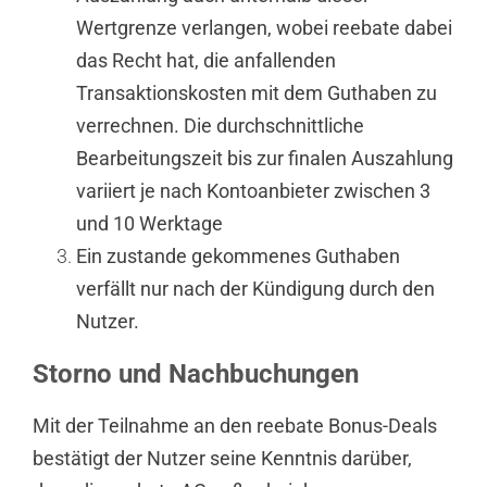
Wertgrenze verlangen, wobei reebate dabei
das Recht hat, die anfallenden
Transaktionskosten mit dem Guthaben zu
verrechnen. Die durchschnittliche
Bearbeitungszeit bis zur finalen Auszahlung
variiert je nach Kontoanbieter zwischen 3
und 10 Werktage
Ein zustande gekommenes Guthaben
verfällt nur nach der Kündigung durch den
Nutzer.
Storno und Nachbuchungen
Mit der Teilnahme an den reebate Bonus-Deals
bestätigt der Nutzer seine Kenntnis darüber,