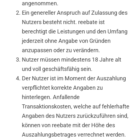
angenommen.
Ein genereller Anspruch auf Zulassung des
Nutzers besteht nicht. reebate ist
berechtigt die Leistungen und den Umfang
jederzeit ohne Angabe von Gründen
anzupassen oder zu verändern.
Nutzer müssen mindestens 18 Jahre alt
und voll geschäftsfähig sein.
Der Nutzer ist im Moment der Auszahlung
verpflichtet korrekte Angaben zu
hinterlegen. Anfallende
Transaktionskosten, welche auf fehlerhafte
Angaben des Nutzers zurückzuführen sind,
können von reebate mit der Höhe des
Auszahlungsbetrages verrechnet werden.