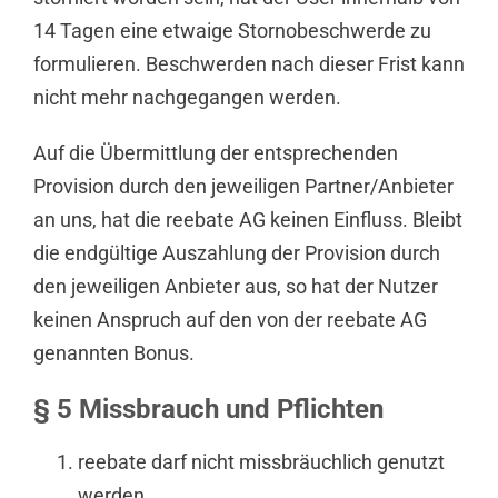
14 Tagen eine etwaige Stornobeschwerde zu
formulieren. Beschwerden nach dieser Frist kann
nicht mehr nachgegangen werden.
Auf die Übermittlung der entsprechenden
Provision durch den jeweiligen Partner/Anbieter
an uns, hat die reebate AG keinen Einfluss. Bleibt
die endgültige Auszahlung der Provision durch
den jeweiligen Anbieter aus, so hat der Nutzer
keinen Anspruch auf den von der reebate AG
genannten Bonus.
§ 5 Missbrauch und Pflichten
reebate darf nicht missbräuchlich genutzt
werden.