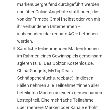
markenübergreifend durchgeführt werden
und über Online-Angebote stattfinden, die
von der Trimexa GmbH selbst oder von mit
ihr verbundenen Unternehmen –
insbesondere der reebate AG – betrieben
werden.
Sämtliche teilnehmenden Marken können
im Rahmen eines Gewinnspiels gemeinsam
agieren (z. B. DealDoktor, Kostenlos.de,
China-Gadgets, MyTopDeals,
Schnäppchenfuchs, reebate). In diesen
Fällen nehmen alle Teilnehmer*innen aller
beteiligten Marken an einem gemeinsamen
Lostopf teil. Eine mehrfache Teilnahme
über mehrere Marken oder Kanäle erhöht