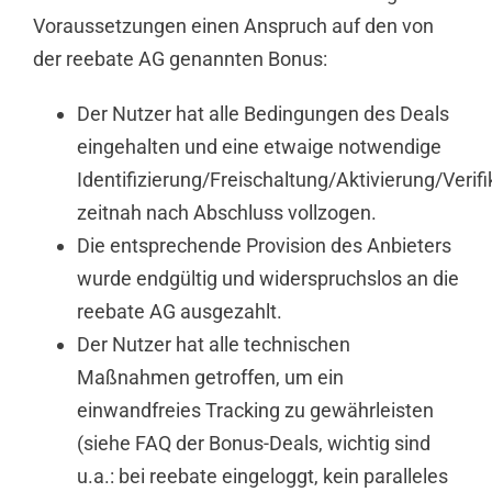
Voraussetzungen einen Anspruch auf den von
der reebate AG genannten Bonus:
Der Nutzer hat alle Bedingungen des Deals
eingehalten und eine etwaige notwendige
Identifizierung/Freischaltung/Aktivierung/Verifi
zeitnah nach Abschluss vollzogen.
Die entsprechende Provision des Anbieters
wurde endgültig und widerspruchslos an die
reebate AG ausgezahlt.
Der Nutzer hat alle technischen
Maßnahmen getroffen, um ein
einwandfreies Tracking zu gewährleisten
(siehe FAQ der Bonus-Deals, wichtig sind
u.a.: bei reebate eingeloggt, kein paralleles