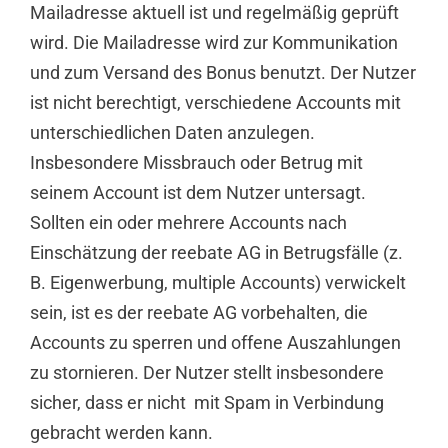
Mailadresse aktuell ist und regelmäßig geprüft
wird. Die Mailadresse wird zur Kommunikation
und zum Versand des Bonus benutzt. Der Nutzer
ist nicht berechtigt, verschiedene Accounts mit
unterschiedlichen Daten anzulegen.
Insbesondere Missbrauch oder Betrug mit
seinem Account ist dem Nutzer untersagt.
Sollten ein oder mehrere Accounts nach
Einschätzung der reebate AG in Betrugsfälle (z.
B. Eigenwerbung, multiple Accounts) verwickelt
sein, ist es der reebate AG vorbehalten, die
Accounts zu sperren und offene Auszahlungen
zu stornieren. Der Nutzer stellt insbesondere
sicher, dass er nicht mit Spam in Verbindung
gebracht werden kann.