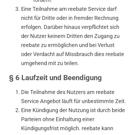
Eine Teilnahme am reebate Service darf
nicht für Dritte oder in fremder Rechnung
erfolgen. Darüber hinaus verpflichtet sich
der Nutzer keinem Dritten den Zugang zu
reebate zu ermöglichen und bei Verlust
oder Verdacht auf Missbrauch dies reebate
umgehend mit zu teilen.
§ 6 Laufzeit und Beendigung
Die Teilnahme des Nutzers am reebate
Service Angebot läuft für unbestimmte Zeit.
Eine Kündigung der Nutzung ist durch beide
Parteien ohne Einhaltung einer
Kündigungsfrist möglich. reebate kann