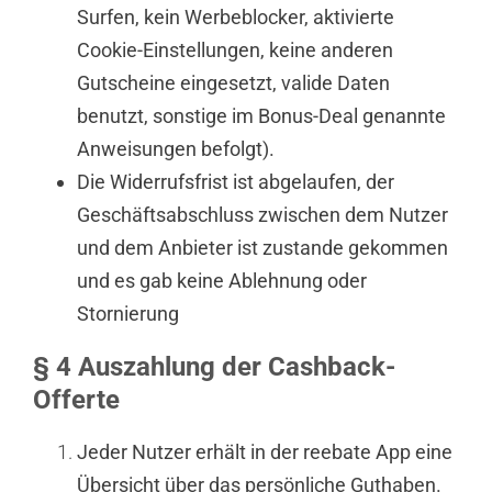
Surfen, kein Werbeblocker, aktivierte
Cookie-Einstellungen, keine anderen
Gutscheine eingesetzt, valide Daten
benutzt, sonstige im Bonus-Deal genannte
Anweisungen befolgt).
Die Widerrufsfrist ist abgelaufen, der
Geschäftsabschluss zwischen dem Nutzer
und dem Anbieter ist zustande gekommen
und es gab keine Ablehnung oder
Stornierung
§ 4 Auszahlung der Cashback-
Offerte
Jeder Nutzer erhält in der reebate App eine
Übersicht über das persönliche Guthaben.