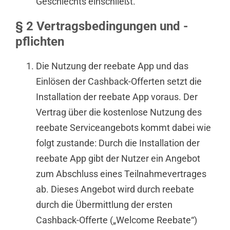
Geschlechts einschließt.“
§ 2 Vertragsbedingungen und -
pflichten
Die Nutzung der reebate App und das
Einlösen der Cashback-Offerten setzt die
Installation der reebate App voraus. Der
Vertrag über die kostenlose Nutzung des
reebate Serviceangebots kommt dabei wie
folgt zustande: Durch die Installation der
reebate App gibt der Nutzer ein Angebot
zum Abschluss eines Teilnahmevertrages
ab. Dieses Angebot wird durch reebate
durch die Übermittlung der ersten
Cashback-Offerte („Welcome Reebate“)