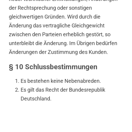
der Rechtsprechung oder sonstigen
gleichwertigen Gründen. Wird durch die
Änderung das vertragliche Gleichgewicht
zwischen den Parteien erheblich gestört, so
unterbleibt die Änderung. Im Übrigen bedürfen
Änderungen der Zustimmung des Kunden.
§ 10 Schlussbestimmungen
Es bestehen keine Nebenabreden.
Es gilt das Recht der Bundesrepublik
Deutschland.