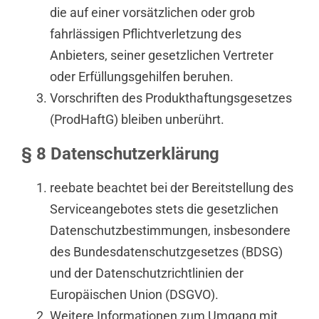
die auf einer vorsätzlichen oder grob
fahrlässigen Pflichtverletzung des
Anbieters, seiner gesetzlichen Vertreter
oder Erfüllungsgehilfen beruhen.
Vorschriften des Produkthaftungsgesetzes
(ProdHaftG) bleiben unberührt.
§ 8 Datenschutzerklärung
reebate beachtet bei der Bereitstellung des
Serviceangebotes stets die gesetzlichen
Datenschutzbestimmungen, insbesondere
des Bundesdatenschutzgesetzes (BDSG)
und der Datenschutzrichtlinien der
Europäischen Union (DSGVO).
Weitere Informationen zum Umgang mit