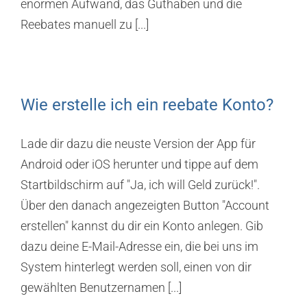
enormen Aufwand, das Guthaben und die
Reebates manuell zu [...]
Wie erstelle ich ein reebate Konto?
Lade dir dazu die neuste Version der App für
Android oder iOS herunter und tippe auf dem
Startbildschirm auf "Ja, ich will Geld zurück!".
Über den danach angezeigten Button "Account
erstellen" kannst du dir ein Konto anlegen. Gib
dazu deine E-Mail-Adresse ein, die bei uns im
System hinterlegt werden soll, einen von dir
gewählten Benutzernamen [...]