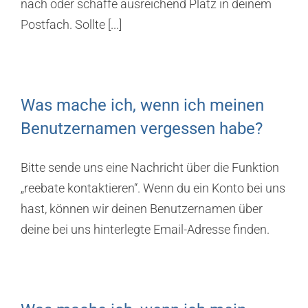
nach oder schaffe ausreichend Platz in deinem
Postfach. Sollte [...]
Was mache ich, wenn ich meinen
Benutzernamen vergessen habe?
Bitte sende uns eine Nachricht über die Funktion
„reebate kontaktieren“. Wenn du ein Konto bei uns
hast, können wir deinen Benutzernamen über
deine bei uns hinterlegte Email-Adresse finden.