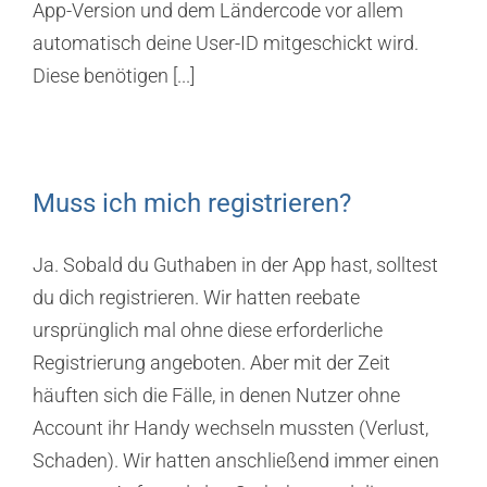
App-Version und dem Ländercode vor allem
automatisch deine User-ID mitgeschickt wird.
Diese benötigen [...]
Muss ich mich registrieren?
Ja. Sobald du Guthaben in der App hast, solltest
du dich registrieren. Wir hatten reebate
ursprünglich mal ohne diese erforderliche
Registrierung angeboten. Aber mit der Zeit
häuften sich die Fälle, in denen Nutzer ohne
Account ihr Handy wechseln mussten (Verlust,
Schaden). Wir hatten anschließend immer einen