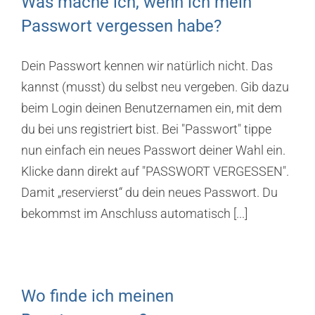
Was mache ich, wenn ich mein
Passwort vergessen habe?
Dein Passwort kennen wir natürlich nicht. Das
kannst (musst) du selbst neu vergeben. Gib dazu
beim Login deinen Benutzernamen ein, mit dem
du bei uns registriert bist. Bei "Passwort" tippe
nun einfach ein neues Passwort deiner Wahl ein.
Klicke dann direkt auf "PASSWORT VERGESSEN".
Damit „reservierst“ du dein neues Passwort. Du
bekommst im Anschluss automatisch [...]
Wo finde ich meinen