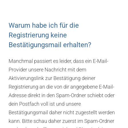
Warum habe ich für die
Registrierung keine
Bestätigungsmail erhalten?
Manchmal passiert es leider, dass ein E-Mail-
Provider unsere Nachricht mit dem
Aktivierungslink zur Bestätigung deiner
Registrierung an die von dir angegebene E-Mail-
Adresse direkt in den Spam-Ordner schiebt oder
dein Postfach voll ist und unsere
Bestätigungsmail daher nicht zugestellt werden
kann. Bitte schau daher zuerst im Spam-Ordner