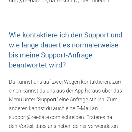
http://reebate.de/datenschutz/ beschrieben.
Wie kontaktiere ich den Support und
wie lange dauert es normalerweise
bis meine Support-Anfrage
beantwortet wird?
Du kannst uns auf zwei Wegen kontaktieren: zum
einen kannst du uns aus der App heraus über das
Menü unter "Support" eine Anfrage stellen. Zum
anderen kannst du auch eine E-Mail an
support@reebate.com
schreiben. Ersteres hat
den Vorteil, dass uns neben deiner verwendeten