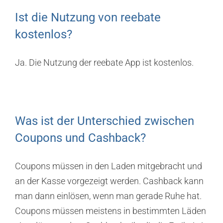
Ist die Nutzung von reebate
kostenlos?
Ja. Die Nutzung der reebate App ist kostenlos.
Was ist der Unterschied zwischen
Coupons und Cashback?
Coupons müssen in den Laden mitgebracht und
an der Kasse vorgezeigt werden. Cashback kann
man dann einlösen, wenn man gerade Ruhe hat.
Coupons müssen meistens in bestimmten Läden