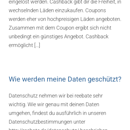
eingelöst werden. Cashback gibt dir die Freiheit, in
wechselnden Läden einzukaufen. Coupons
werden eher von hochpreisigen Läden angeboten.
Zusammen mit dem Coupon ergibt sich nicht
unbedingt ein günstiges Angebot. Cashback
ermöglicht [...]
Wie werden meine Daten geschützt?
Datenschutz nehmen wir bei reebate sehr
wichtig. Wie wir genau mit deinen Daten
umgehen, findest du ausführlich in unseren
Datenschutzbestimmungen unter